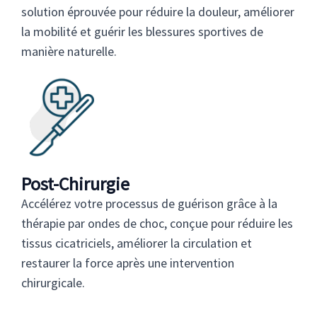
solution éprouvée pour réduire la douleur, améliorer
la mobilité et guérir les blessures sportives de
manière naturelle.
Post-Chirurgie
Accélérez votre processus de guérison grâce à la
thérapie par ondes de choc, conçue pour réduire les
tissus cicatriciels, améliorer la circulation et
restaurer la force après une intervention
chirurgicale.