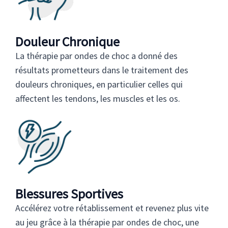
Douleur Chronique
La thérapie par ondes de choc a donné des
résultats prometteurs dans le traitement des
douleurs chroniques, en particulier celles qui
affectent les tendons, les muscles et les os.
Blessures Sportives
Accélérez votre rétablissement et revenez plus vite
au jeu grâce à la thérapie par ondes de choc, une