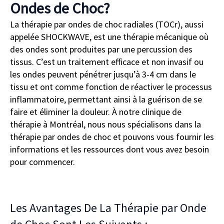
Ondes de Choc?
La thérapie par ondes de choc radiales (TOCr), aussi
appelée SHOCKWAVE, est une thérapie mécanique où
des ondes sont produites par une percussion des
tissus. C’est un traitement efficace et non invasif ou
les ondes peuvent pénétrer jusqu’à 3-4 cm dans le
tissu et ont comme fonction de réactiver le processus
inflammatoire, permettant ainsi à la guérison de se
faire et éliminer la douleur. À notre clinique de
thérapie à Montréal, nous nous spécialisons dans la
thérapie par ondes de choc et pouvons vous fournir les
informations et les ressources dont vous avez besoin
pour commencer.
Les Avantages De La Thérapie par Onde