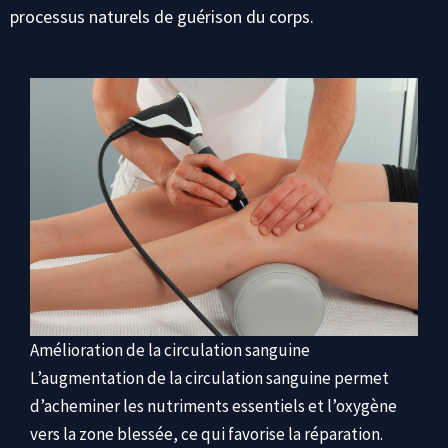
processus naturels de guérison du corps.
Amélioration de la circulation sanguine
L’augmentation de la circulation sanguine permet
d’acheminer les nutriments essentiels et l’oxygène
vers la zone blessée, ce qui favorise la réparation.