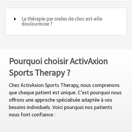
La thérapie par ondes de choc est-elle
douloureuse ?
Pourquoi choisir ActivAxion
Sports Therapy ?
Chez ActivAxion Sports Therapy, nous comprenons
que chaque patient est unique. C’est pourquoi nous
offrons une approche spécialisée adaptée à vos
besoins individuels. Voici pourquoi nos patients
nous font confiance :