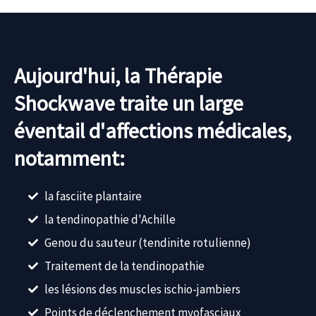
Aujourd'hui, la Thérapie
Shockwave traite un large
éventail d'affections médicales,
notamment:
la fasciite plantaire
la tendinopathie d'Achille
Genou du sauteur (tendinite rotulienne)
Traitement de la tendinopathie
les lésions des muscles ischio-jambiers
Points de déclenchement myofasciaux