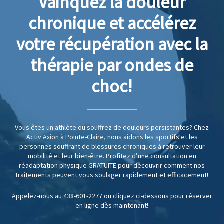
Vainquez la douleur
chronique et accélérez
votre récupération avec la
thérapie par ondes de
choc!
Vous êtes un athlète ou souffrez de douleurs persistantes? Chez
Activ Axion à Pointe-Claire, nous aidons les sportifs et les
personnes souffrant de blessures chroniques à retrouver leur
mobilité et leur bien-être. Profitez d’une consultation en
réadaptation physique GRATUITE pour découvrir comment nos
traitements peuvent vous soulager rapidement et efficacement!
Appelez-nous au 438-601-2277 ou cliquez ci-dessous pour réserver
en ligne dès maintenant!