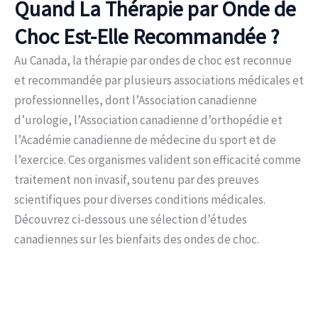
Quand La Thérapie par Onde de
Choc Est-Elle Recommandée ?
Au Canada, la thérapie par ondes de choc est reconnue
et recommandée par plusieurs associations médicales et
professionnelles, dont l’Association canadienne
d’urologie, l’Association canadienne d’orthopédie et
l’Académie canadienne de médecine du sport et de
l’exercice. Ces organismes valident son efficacité comme
traitement non invasif, soutenu par des preuves
scientifiques pour diverses conditions médicales.
Découvrez ci-dessous une sélection d’études
canadiennes sur les bienfaits des ondes de choc.