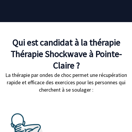
Qui est candidat à la thérapie
Thérapie Shockwave à Pointe-
Claire ?
La thérapie par ondes de choc permet une récupération
rapide et efficace des exercices pour les personnes qui
cherchent à se soulager :