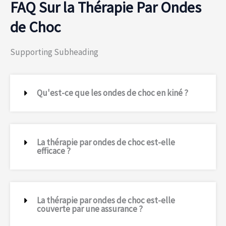
FAQ Sur la Thérapie Par Ondes
de Choc
Supporting Subheading
Qu'est-ce que les ondes de choc en kiné ?
La thérapie par ondes de choc est-elle
efficace ?
La thérapie par ondes de choc est-elle
couverte par une assurance ?