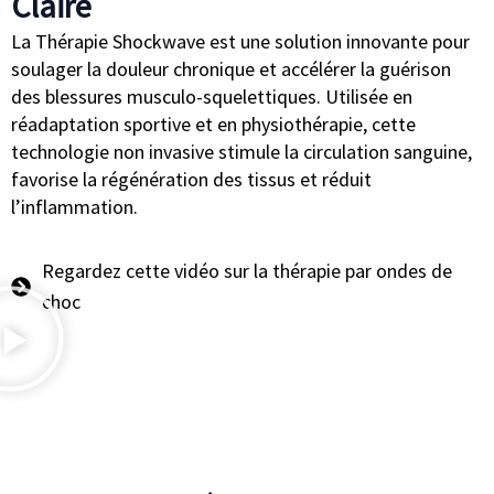
Claire
La
Thérapie Shockwave
est une solution innovante pour
soulager la douleur chronique et accélérer la guérison
des blessures musculo-squelettiques. Utilisée en
réadaptation sportive et en physiothérapie, cette
technologie non invasive stimule la circulation sanguine,
favorise la régénération des tissus et réduit
l’inflammation.
Regardez cette vidéo sur la thérapie par ondes de
choc