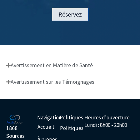
Réservez
Avertissement en Matière de Santé
Avertissement sur les Témoignages
Navigation
Politiques
Heures d'ouverture
Lundi : 8h00 - 20h00
Accueil
1868
Politiques
Sources
À propos