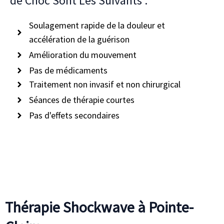
de Choc Sont Les Suivants :
Soulagement rapide de la douleur et
accélération de la guérison
Amélioration du mouvement
Pas de médicaments
Traitement non invasif et non chirurgical
Séances de thérapie courtes
Pas d'effets secondaires
Thérapie Shockwave à Pointe-