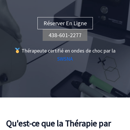
Réserver En Ligne
438-601-2277
Thérapeute certifié en ondes de choc par la
SWSNA
Qu'est-ce que la Thérapie par