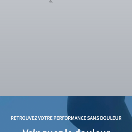
e.
RETROUVEZ VOTRE PERFORMANCE SANS DOULEUR