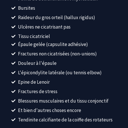
Bursites
Raideur du gros orteil (hallux rigidus)
Ulcères ne cicatrisant pas
Tissu cicatriciel
Épaule gelée (capsulite adhésive)
Fractures non cicatrisées (non-unions)
Douleur à l'épaule
L'épicondylite latérale (ou tennis elbow)
Epine de Lenoir
Fractures de stress
Blessures musculaires et du tissu conjonctif
Et bien d'autres choses encore
Tendinite calcifiante de la coiffe des rotateurs