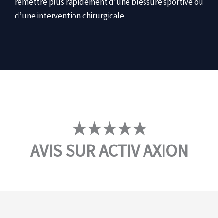
remettre plus rapidement d’une blessure sportive ou
d’une intervention chirurgicale.
★★★★★
AVIS SUR ACTIV AXION