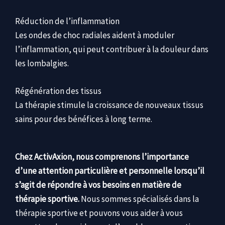
Réduction de l’inflammation
Les ondes de choc radiales aident à moduler
l’inflammation, qui peut contribuer à la douleur dans
les lombalgies.
Régénération des tissus
La thérapie stimule la croissance de nouveaux tissus
sains pour des bénéfices à long terme.
Chez ActivAxion, nous comprenons l’importance
d’une attention particulière et personnelle lorsqu’il
s’agit de répondre à vos besoins en matière de
thérapie sportive.
Nous sommes spécialisés dans la
thérapie sportive et pouvons vous aider à vous