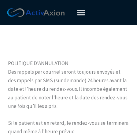
Aller
au
contenu
POLITIQUE D’ANNULATION
Des rappels par courriel seront toujours envoyés et
des rappels par SMS (sur demande) 24 heures avant la
date et l’heure du rendez-vous. Il incombe également
au patient de noter l’heure et la date des rendez-vous
une fois qu’il les a pris.
Si le patient est en retard, le rendez-vous se terminera
quand même à l’heure prévue.