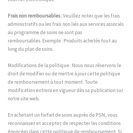
Frais non remboursables :
Veuillez noter que les frais
administratifs ou les frais non liés aux services associés
au programme de soins ne sont pas
remboursables. Exemple : Produits achetés tout au
long du plan de soins.
Modifications de la politique : Nous nous réservons le
droit de modifier ou de mettre à jour cette politique
de remboursement à tout moment. Toute
modification entrera en vigueur dès sa publication sur
notre site web.
En achetant un forfait de soins auprès de PSN, vous
reconnaissez et acceptez de respecter les conditions
énoncées dans cette politique de remboursement. Si