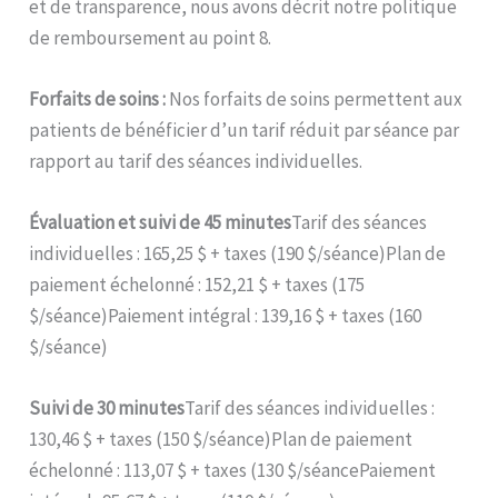
et de transparence, nous avons décrit notre politique
de remboursement au point 8.
Forfaits de soins :
Nos forfaits de soins permettent aux
patients de bénéficier d’un tarif réduit par séance par
rapport au tarif des séances individuelles.
Évaluation et suivi de 45 minutes
Tarif des séances
individuelles : 165,25 $ + taxes (190 $/séance)Plan de
paiement échelonné : 152,21 $ + taxes (175
$/séance)Paiement intégral : 139,16 $ + taxes (160
$/séance)
Suivi de 30 minutes
Tarif des séances individuelles :
130,46 $ + taxes (150 $/séance)Plan de paiement
échelonné : 113,07 $ + taxes (130 $/séancePaiement