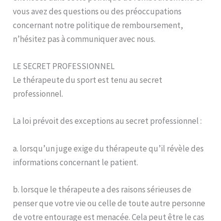
vous avez des questions ou des préoccupations
concernant notre politique de remboursement,
n’hésitez pas à communiquer avec nous.
LE SECRET PROFESSIONNEL
Le thérapeute du sport est tenu au secret
professionnel.
La loi prévoit des exceptions au secret professionnel :
a. lorsqu’un juge exige du thérapeute qu’il révèle des
informations concernant le patient.
b. lorsque le thérapeute a des raisons sérieuses de
penser que votre vie ou celle de toute autre personne
de votre entourage est menacée. Cela peut être le cas