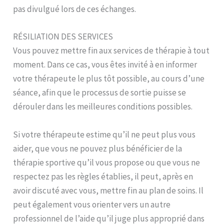
pas divulgué lors de ces échanges.
RÉSILIATION DES SERVICES
Vous pouvez mettre fin aux services de thérapie à tout
moment. Dans ce cas, vous êtes invité à en informer
votre thérapeute le plus tôt possible, au cours d’une
séance, afin que le processus de sortie puisse se
dérouler dans les meilleures conditions possibles.
Si votre thérapeute estime qu’il ne peut plus vous
aider, que vous ne pouvez plus bénéficier de la
thérapie sportive qu’il vous propose ou que vous ne
respectez pas les règles établies, il peut, après en
avoir discuté avec vous, mettre fin au plan de soins. Il
peut également vous orienter vers un autre
professionnel de l’aide qu’il juge plus approprié dans