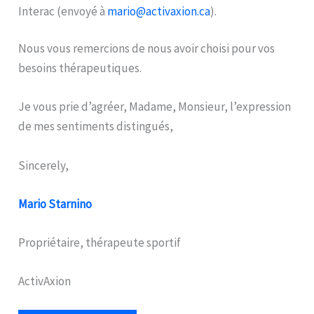
Interac (envoyé à
mario@activaxion.ca
).
Nous vous remercions de nous avoir choisi pour vos
besoins thérapeutiques.
Je vous prie d’agréer, Madame, Monsieur, l’expression
de mes sentiments distingués,
Sincerely,
Mario Starnino
Propriétaire, thérapeute sportif
ActivAxion