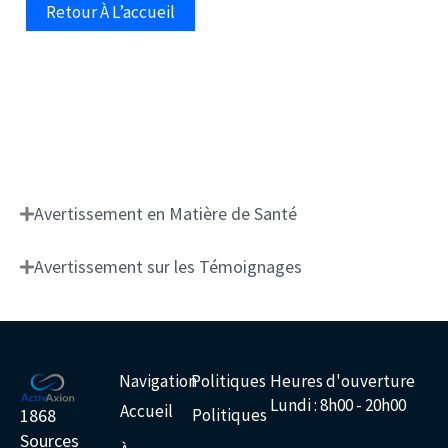
Retour À L’accueil
Avertissement en Matière de Santé
Avertissement sur les Témoignages
Navigation
Politiques
Heures d'ouverture
Lundi : 8h00 - 20h00
Accueil
1868
Politiques
Sources