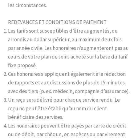
les circonstances.
REDEVANCES ET CONDITIONS DE PAIEMENT
Les tarifs sont susceptibles d’être augmentés, ou
arrondis au dollar supérieur, au maximum deux fois
par année civile. Les honoraires n’augmenteront pas au
cours de votre plan de soins acheté sur la base du tarif
fixe proposé.
Ces honoraires s’appliquent également à la rédaction
de rapports et aux discussions de plus de 15 minutes
avec des tiers (p. ex. médecin, compagnie d’assurance).
Un reçu sera délivré pour chaque service rendu. Le
reçu ne peut être établi qu’au nom du client
bénéficiaire des services.
Les honoraires peuvent être payés par carte de crédit
ou de débit, par chèque, en espèces ou par virement