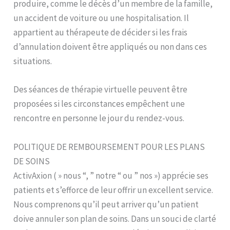
produire, comme le décès d’un membre de la famille,
un accident de voiture ou une hospitalisation. Il
appartient au thérapeute de décider si les frais
d’annulation doivent être appliqués ou non dans ces
situations.
Des séances de thérapie virtuelle peuvent être
proposées si les circonstances empêchent une
rencontre en personne le jour du rendez-vous.
POLITIQUE DE REMBOURSEMENT POUR LES PLANS
DE SOINS
ActivAxion ( » nous “, ” notre “ ou ” nos ») apprécie ses
patients et s’efforce de leur offrir un excellent service.
Nous comprenons qu’il peut arriver qu’un patient
doive annuler son plan de soins. Dans un souci de clarté