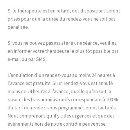
Si le thérapeute est en retard, des dispositions seront
prises pour que la durée du rendez-vous ne soit pas
pénalisée.
Si vous ne pouvez pas assister à une séance, veuillez
en informer votre thérapeute le plus tôt possible par
e-mail ou par SMS.
L’annulation d’un rendez-vous au moins 24 heures à
l’avance est gratuite. Si un rendez-vous est annulé
moins de 24 heures à l’avance, quelle qu’en soit la
raison, des frais administratifs correspondant à 100 %
du tarif du rendez-vous programmé seront facturés.
Nous comprenons qu’il y a des urgences et que des
événements hors de notre contrôle peuvent se