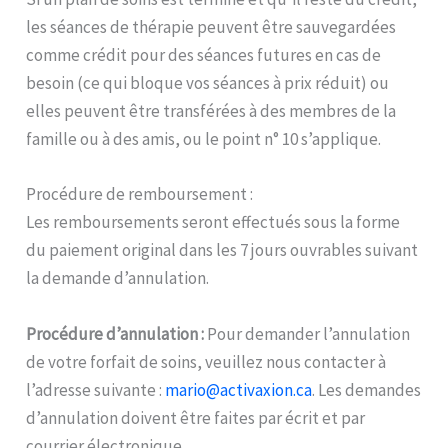
les séances de thérapie peuvent être sauvegardées
comme crédit pour des séances futures en cas de
besoin (ce qui bloque vos séances à prix réduit) ou
elles peuvent être transférées à des membres de la
famille ou à des amis, ou le point n° 10 s’applique.
Procédure de remboursement :
Les remboursements seront effectués sous la forme
du paiement original dans les 7 jours ouvrables suivant
la demande d’annulation.
Procédure d’annulation :
Pour demander l’annulation
de votre forfait de soins, veuillez nous contacter à
l’adresse suivante :
mario@activaxion.ca
. Les demandes
d’annulation doivent être faites par écrit et par
courrier électronique.