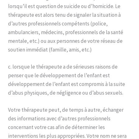
lorsqu’il est question de suicide ou d’homicide. Le
thérapeute est alors tenu de signaler la situation à
d’autres professionnels compétents (police,
ambulanciers, médecins, professionnels de la santé
mentale, etc.) ou aux personnes de votre réseau de
soutien immédiat (famille, amis, etc.)
c. lorsque le thérapeute a de sérieuses raisons de
penser que le développement de l’enfant est
développement de l’enfant est compromis à la suite
d’abus physiques, de négligence ou d’abus sexuels.
Votre thérapeute peut, de temps à autre, échanger
des informations avec d’autres professionnels
concernant votre cas afin de déterminer les
interventions les plus appropriées. Votre nom ne sera