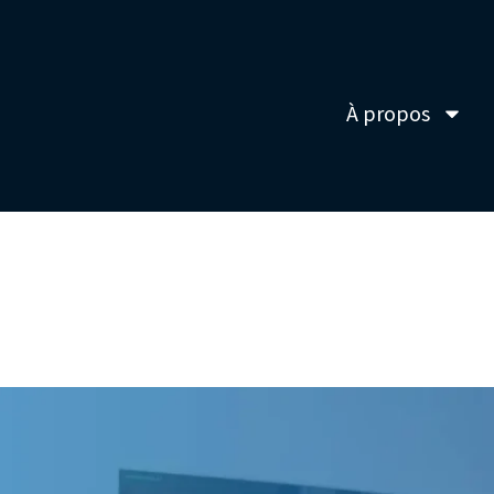
À propos