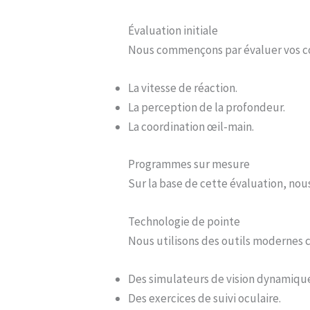
Évaluation initiale
Nous commençons par évaluer vos com
La vitesse de réaction.
La perception de la profondeur.
La coordination œil-main.
Programmes sur mesure
Sur la base de cette évaluation, no
Technologie de pointe
Nous utilisons des outils modernes
Des simulateurs de vision dynamiqu
Des exercices de suivi oculaire.