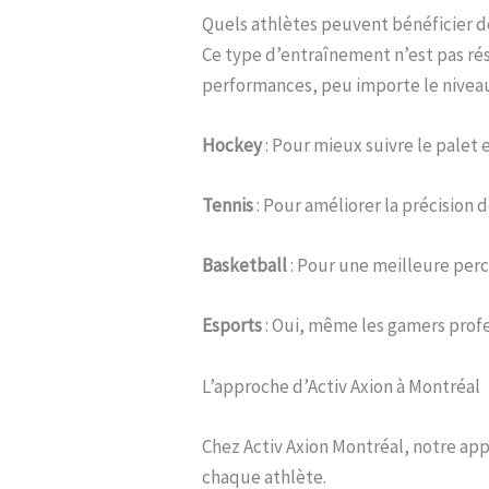
Quels athlètes peuvent bénéficier de
Ce type d’entraînement n’est pas rés
performances, peu importe le niveau
Hockey
: Pour mieux suivre le palet
Tennis
: Pour améliorer la précision 
Basketball
: Pour une meilleure perc
Esports
: Oui, même les gamers profe
L’approche d’Activ Axion à Montréal
Chez Activ Axion Montréal, notre ap
chaque athlète.