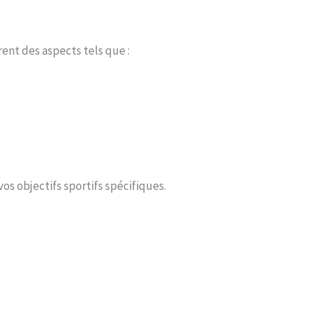
ent des aspects tels que :
s objectifs sportifs spécifiques.