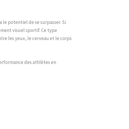
le potentiel de se surpasser. Si
ment visuel sportif. Ce type
ntre les yeux, le cerveau et le corps
performance des athlètes en